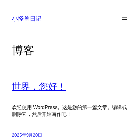
跳
至
小怪兽日记
内
容
博客
世界，您好！
欢迎使用 WordPress。这是您的第一篇文章。编辑或
删除它，然后开始写作吧！
2025年9月20日